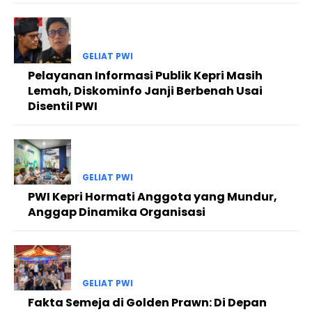
GELIAT PWI
Pelayanan Informasi Publik Kepri Masih
Lemah, Diskominfo Janji Berbenah Usai
Disentil PWI
GELIAT PWI
PWI Kepri Hormati Anggota yang Mundur,
Anggap Dinamika Organisasi
GELIAT PWI
Fakta Semeja di Golden Prawn: Di Depan