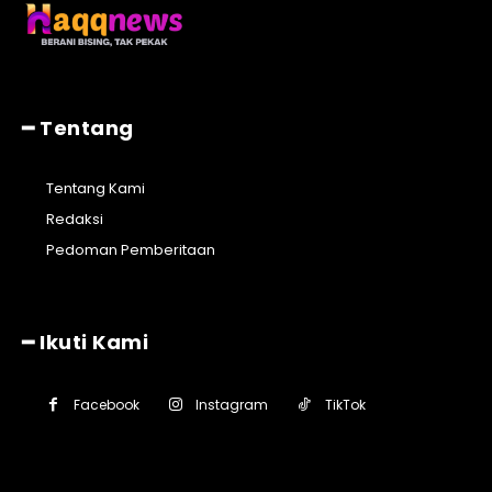
━ Tentang
Tentang Kami
Redaksi
Pedoman Pemberitaan
━ Ikuti Kami
Facebook
Instagram
TikTok