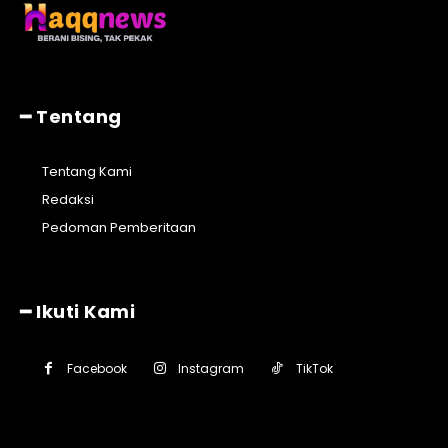
━ Tentang
Tentang Kami
Redaksi
Pedoman Pemberitaan
━ Ikuti Kami
Facebook
Instagram
TikTok