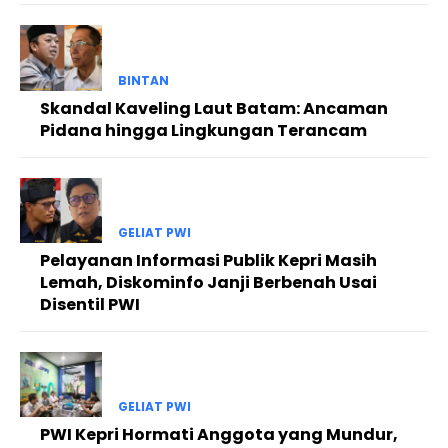
BINTAN
Skandal Kaveling Laut Batam: Ancaman
Pidana hingga Lingkungan Terancam
GELIAT PWI
Pelayanan Informasi Publik Kepri Masih
Lemah, Diskominfo Janji Berbenah Usai
Disentil PWI
GELIAT PWI
PWI Kepri Hormati Anggota yang Mundur,