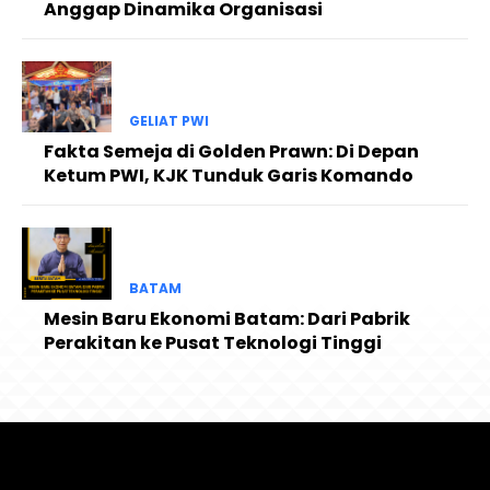
Anggap Dinamika Organisasi
GELIAT PWI
Fakta Semeja di Golden Prawn: Di Depan
Ketum PWI, KJK Tunduk Garis Komando
BATAM
Mesin Baru Ekonomi Batam: Dari Pabrik
Perakitan ke Pusat Teknologi Tinggi