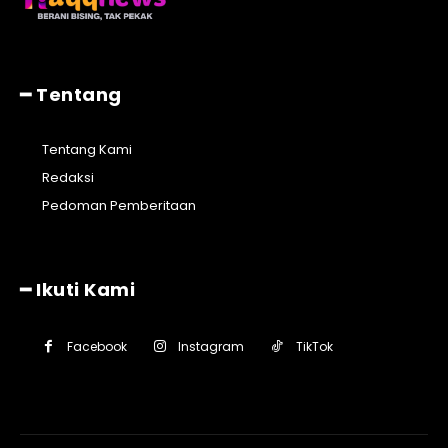
━ Tentang
Tentang Kami
Redaksi
Pedoman Pemberitaan
━ Ikuti Kami
Facebook
Instagram
TikTok