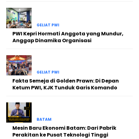
GELIAT PWI
PWI Kepri Hormati Anggota yang Mundur,
Anggap Dinamika Organisasi
GELIAT PWI
Fakta Semeja di Golden Prawn: Di Depan
Ketum PWI, KJK Tunduk Garis Komando
BATAM
Mesin Baru Ekonomi Batam: Dari Pabrik
Perakitan ke Pusat Teknologi Tinggi