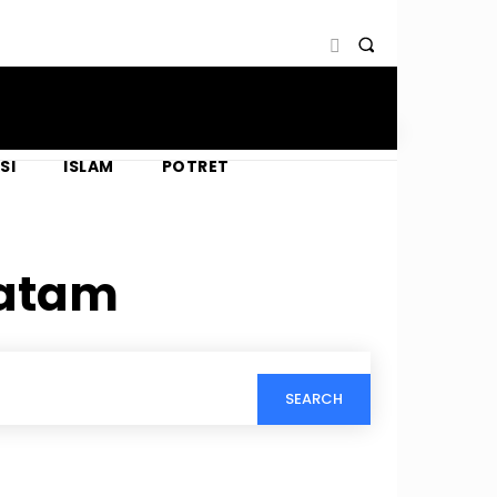
SI
ISLAM
POTRET
Batam
SEARCH