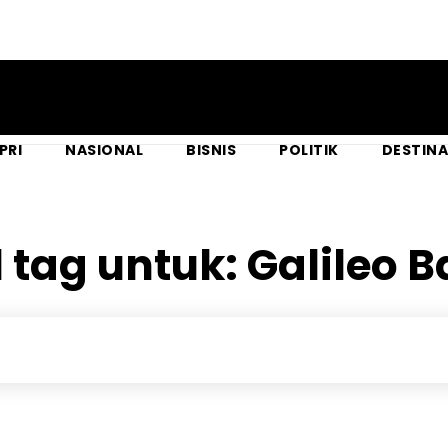
PRI
NASIONAL
BISNIS
POLITIK
DESTINA
l tag untuk:
Galileo 