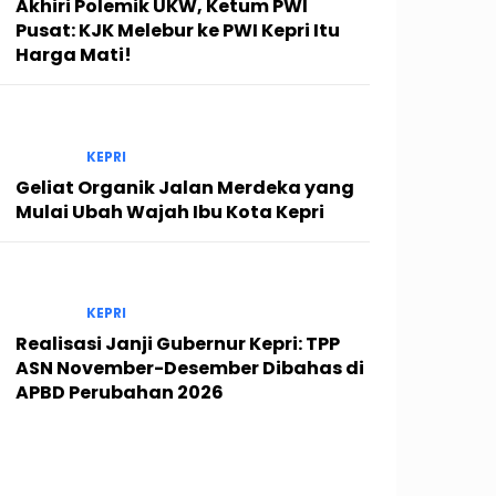
Akhiri Polemik UKW, Ketum PWI
Pusat: KJK Melebur ke PWI Kepri Itu
Harga Mati!
KEPRI
Geliat Organik Jalan Merdeka yang
Mulai Ubah Wajah Ibu Kota Kepri
KEPRI
Realisasi Janji Gubernur Kepri: TPP
ASN November-Desember Dibahas di
APBD Perubahan 2026