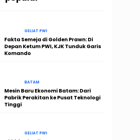
GELIAT PWI
Fakta Semeja di Golden Prawn: Di
Depan Ketum PWI, KJK Tunduk Garis
Komando
BATAM
Mesin Baru Ekonomi Batam: Dari
Pabrik Perakitan ke Pusat Teknologi
Tinggi
GELIAT PWI