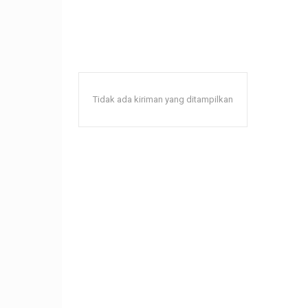
Tidak ada kiriman yang ditampilkan