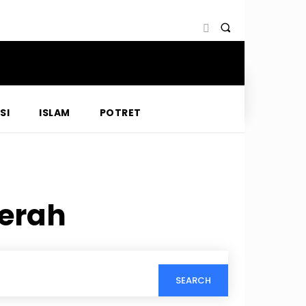
SI
ISLAM
POTRET
aerah
SEARCH