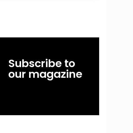
Subscribe to
our magazine