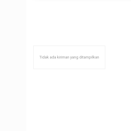
Tidak ada kiriman yang ditampilkan