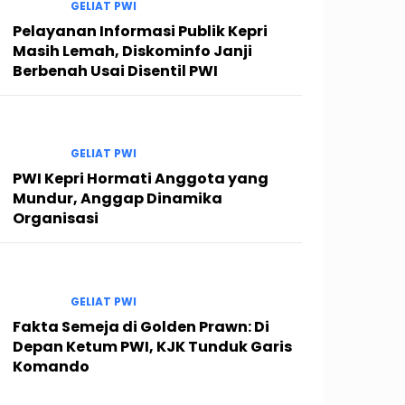
GELIAT PWI
Pelayanan Informasi Publik Kepri
Masih Lemah, Diskominfo Janji
Berbenah Usai Disentil PWI
GELIAT PWI
PWI Kepri Hormati Anggota yang
Mundur, Anggap Dinamika
Organisasi
GELIAT PWI
Fakta Semeja di Golden Prawn: Di
Depan Ketum PWI, KJK Tunduk Garis
Komando