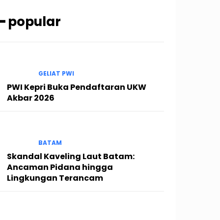
━ popular
GELIAT PWI
PWI Kepri Buka Pendaftaran UKW
Akbar 2026
BATAM
Skandal Kaveling Laut Batam:
Ancaman Pidana hingga
Lingkungan Terancam