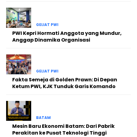
GELIAT PWI
PWI Kepri Hormati Anggota yang Mundur,
Anggap Dinamika Organisasi
GELIAT PWI
Fakta Semeja di Golden Prawn: Di Depan
Ketum PWI, KJK Tunduk Garis Komando
BATAM
Mesin Baru Ekonomi Batam: Dari Pabrik
Perakitan ke Pusat Teknologi Tinggi