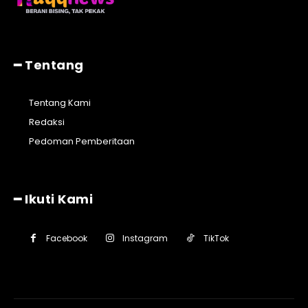
━ Tentang
Tentang Kami
Redaksi
Pedoman Pemberitaan
━ Ikuti Kami
Facebook
Instagram
TikTok