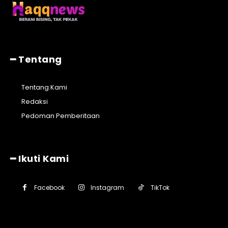
━ Tentang
Tentang Kami
Redaksi
Pedoman Pemberitaan
━ Ikuti Kami
Facebook
Instagram
TikTok