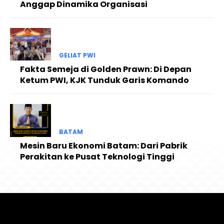
Anggap Dinamika Organisasi
GELIAT PWI
Fakta Semeja di Golden Prawn: Di Depan
Ketum PWI, KJK Tunduk Garis Komando
BATAM
Mesin Baru Ekonomi Batam: Dari Pabrik
Perakitan ke Pusat Teknologi Tinggi