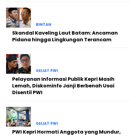
BINTAN
Skandal Kaveling Laut Batam: Ancaman
Pidana hingga Lingkungan Terancam
GELIAT PWI
Pelayanan Informasi Publik Kepri Masih
Lemah, Diskominfo Janji Berbenah Usai
Disentil PWI
GELIAT PWI
PWI Kepri Hormati Anggota yang Mundur,