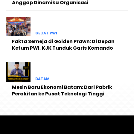
Anggap Dinamika Organisasi
GELIAT PWI
Fakta Semeja di Golden Prawn: Di Depan
Ketum PWI, KJK Tunduk Garis Komando
BATAM
Mesin Baru Ekonomi Batam: Dari Pabrik
Perakitan ke Pusat Teknologi Tinggi