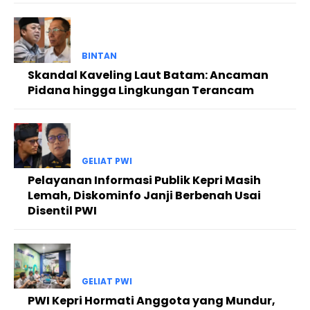
BINTAN
Skandal Kaveling Laut Batam: Ancaman
Pidana hingga Lingkungan Terancam
GELIAT PWI
Pelayanan Informasi Publik Kepri Masih
Lemah, Diskominfo Janji Berbenah Usai
Disentil PWI
GELIAT PWI
PWI Kepri Hormati Anggota yang Mundur,