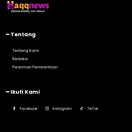
━ Tentang
Tentang Kami
Redaksi
Pedoman Pemberitaan
━ Ikuti Kami
Facebook
Instagram
TikTok