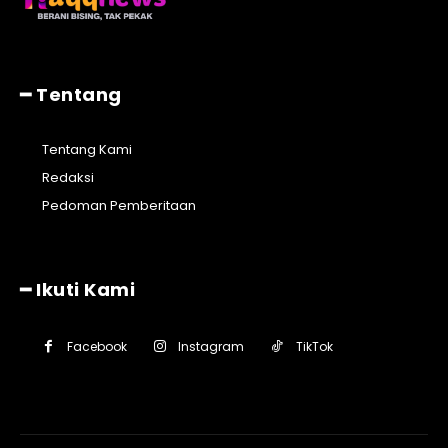
━ Tentang
Tentang Kami
Redaksi
Pedoman Pemberitaan
━ Ikuti Kami
Facebook
Instagram
TikTok