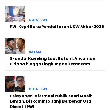
GELIAT PWI
PWI Kepri Buka Pendaftaran UKW Akbar 2026
BATAM
Skandal Kaveling Laut Batam: Ancaman
Pidana hingga Lingkungan Terancam
GELIAT PWI
Pelayanan Informasi Publik Kepri Masih
Lemah, Diskominfo Janji Berbenah Usai
Disentil PWI