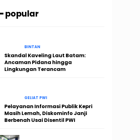
━ popular
BINTAN
Skandal Kaveling Laut Batam:
Ancaman Pidana hingga
Lingkungan Terancam
GELIAT PWI
Pelayanan Informasi Publik Kepri
Masih Lemah, Diskominfo Janji
Berbenah Usai Disentil PWI