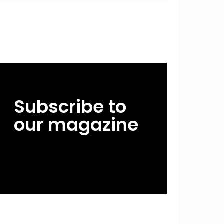
Subscribe to
our magazine