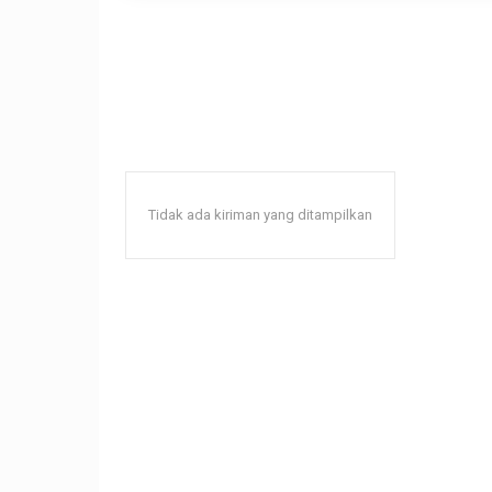
Tidak ada kiriman yang ditampilkan