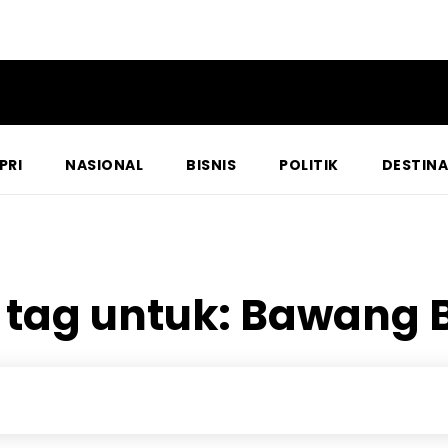
PRI
NASIONAL
BISNIS
POLITIK
DESTINA
 tag untuk:
Bawang 