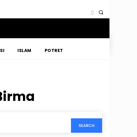
SI
ISLAM
POTRET
Birma
SEARCH