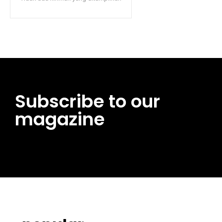
Subscribe to our
magazine