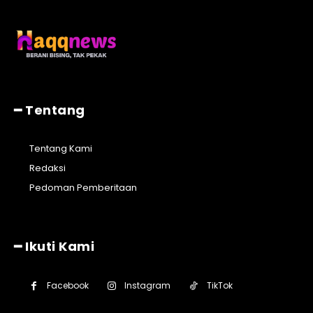
━ Tentang
Tentang Kami
Redaksi
Pedoman Pemberitaan
━ Ikuti Kami
Facebook
Instagram
TikTok