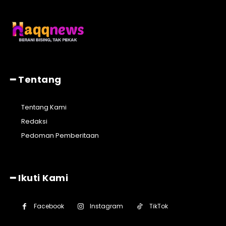
━ Tentang
Tentang Kami
Redaksi
Pedoman Pemberitaan
━ Ikuti Kami
Facebook
Instagram
TikTok