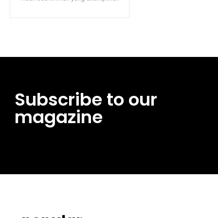
Subscribe to our
magazine